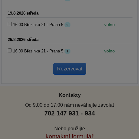
19.8.2026 středa
volno
16:00 Březinka 21 - Praha 5
?
26.8.2026 středa
volno
16:00 Březinka 21 - Praha 5
?
Kontakty
Od 9.00 do 17.00 nám neváhejte zavolat
702 147 931 - 934
Nebo použijte
kontaktní formulář