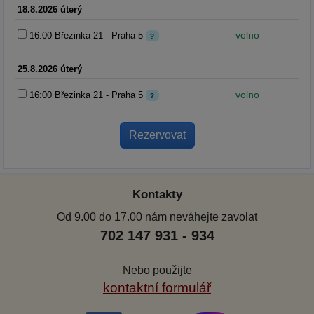
18.8.2026 úterý
volno
16:00 Březinka 21 - Praha 5
?
25.8.2026 úterý
volno
16:00 Březinka 21 - Praha 5
?
Kontakty
Od 9.00 do 17.00 nám neváhejte zavolat
702 147 931 - 934
Nebo použijte
kontaktní formulář