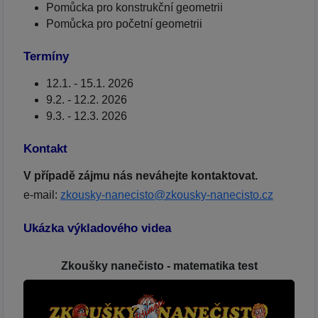
Pomůcka pro konstrukční geometrii
Pomůcka pro početní geometrii
Termíny
12.1. - 15.1. 2026
9.2. - 12.2. 2026
9.3. - 12.3. 2026
Kontakt
V případě zájmu nás neváhejte kontaktovat.
e-mail:
zkousky-nanecisto@zkousky-nanecisto.cz
Ukázka výkladového videa
Zkoušky nanečisto - matematika test