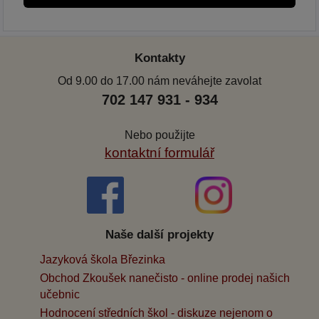
Kontakty
Od 9.00 do 17.00 nám neváhejte zavolat
702 147 931 - 934
Nebo použijte
kontaktní formulář
Naše další projekty
Jazyková škola Březinka
Obchod Zkoušek nanečisto - online prodej našich
učebnic
Hodnocení středních škol - diskuze nejenom o