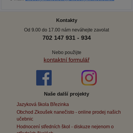
Kontakty
Od 9.00 do 17.00 nám neváhejte zavolat
702 147 931 - 934
Nebo použijte
kontaktní formulář
Naše další projekty
Jazyková škola Březinka
Obchod Zkoušek nanečisto - online prodej našich
učebnic
Hodnocení středních škol - diskuze nejenom o