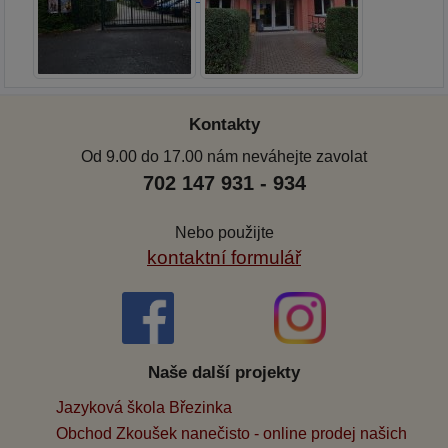
Kontakty
Od 9.00 do 17.00 nám neváhejte zavolat
702 147 931 - 934
Nebo použijte
kontaktní formulář
Naše další projekty
Jazyková škola Březinka
Obchod Zkoušek nanečisto - online prodej našich