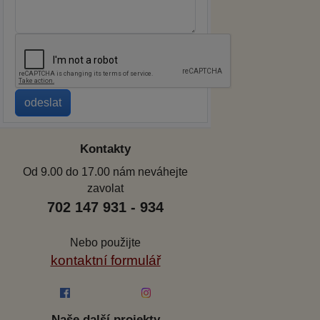
Kontakty
Od 9.00 do 17.00 nám neváhejte
zavolat
702 147 931 - 934
Nebo použijte
kontaktní formulář
Naše další projekty