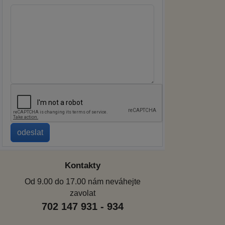
Kontakty
Od 9.00 do 17.00 nám neváhejte
zavolat
702 147 931 - 934