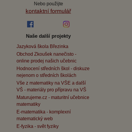
Nebo použijte
kontaktní formulář
Naše další projekty
Jazyková škola Březinka
Obchod Zkoušek nanečisto -
online prodej našich učebnic
Hodnocení středních škol - diskuze
nejenom o středních školách
Vše z matematiky na VŠE a další
VŠ - materiály pro přípravu na VŠ
Maturujeme.cz - maturitní učebnice
matematiky
E-matematika - komplexní
matematický web
E-fyzika - svět fyziky