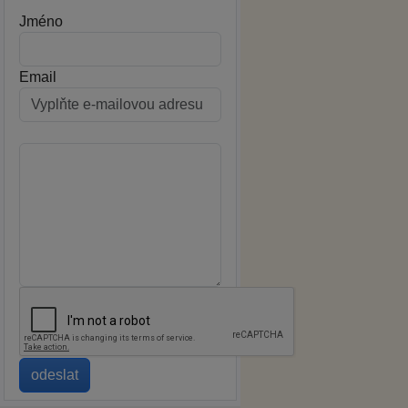
Jméno
Email