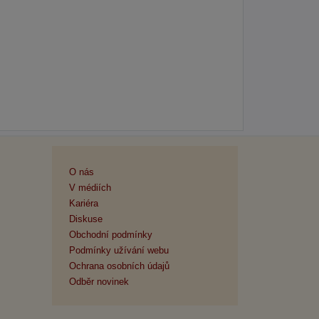
O nás
V médiích
Kariéra
Diskuse
Obchodní podmínky
Podmínky užívání webu
Ochrana osobních údajů
Odběr novinek