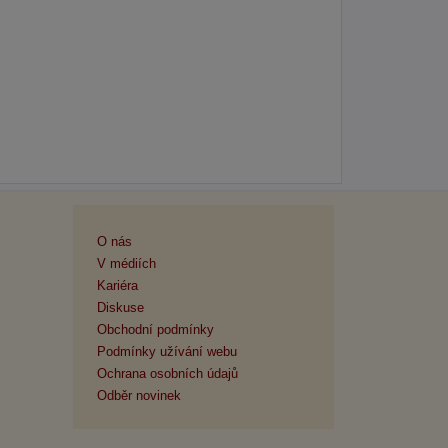
O nás
V médiích
Kariéra
Diskuse
Obchodní podmínky
Podmínky užívání webu
Ochrana osobních údajů
Odběr novinek