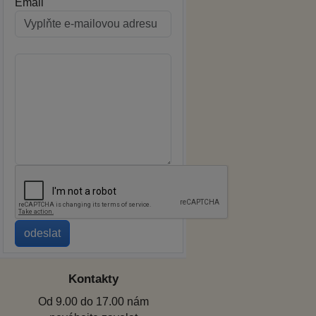
Email
Kontakty
Od 9.00 do 17.00 nám