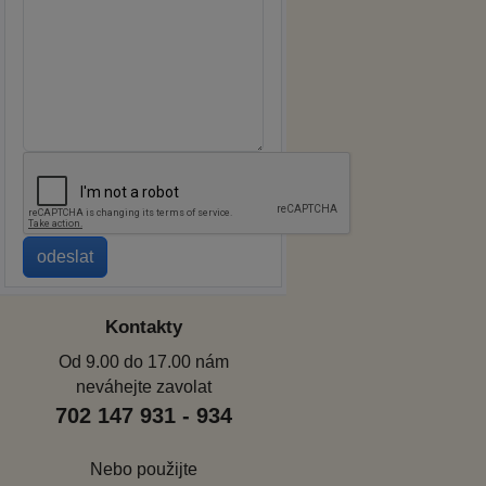
Kontakty
Od 9.00 do 17.00 nám
neváhejte zavolat
702 147 931 - 934
Nebo použijte