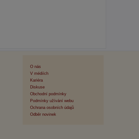
O nás
V médiích
Kariéra
Diskuse
Obchodní podmínky
Podmínky užívání webu
Ochrana osobních údajů
Odběr novinek