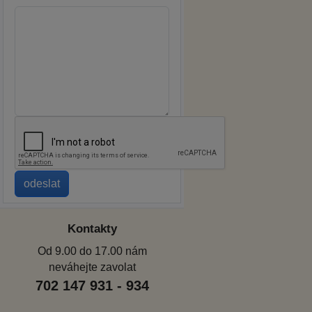
Kontakty
Od 9.00 do 17.00 nám
neváhejte zavolat
702 147 931 - 934