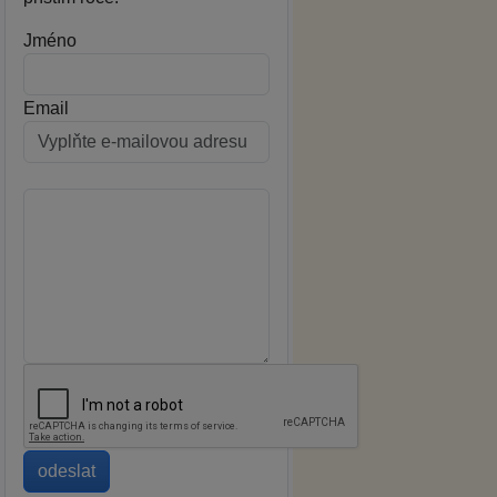
Jméno
Email