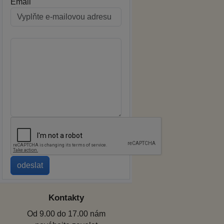
Email
Kontakty
Od 9.00 do 17.00 nám