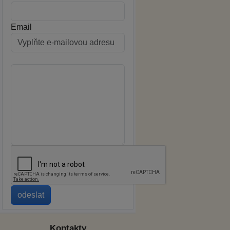
Email
Kontakty