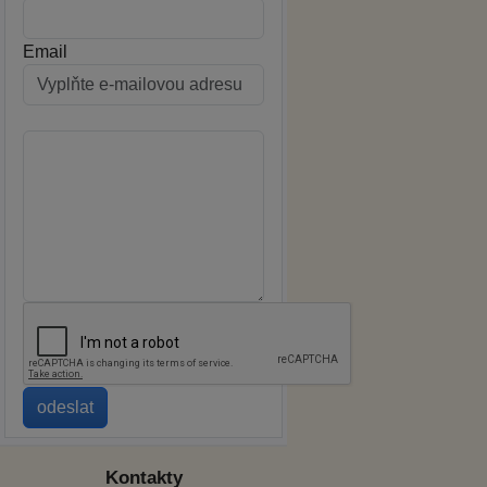
Email
Kontakty