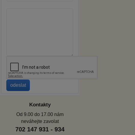
Kontakty
Od 9.00 do 17.00 nám
neváhejte zavolat
702 147 931 - 934