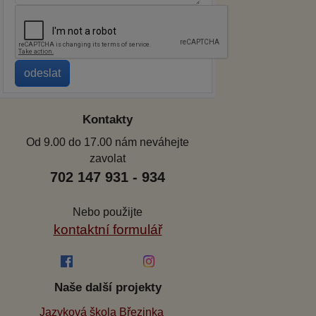
Kontakty
Od 9.00 do 17.00 nám neváhejte
zavolat
702 147 931 - 934
Nebo použijte
kontaktní formulář
Naše další projekty
Jazyková škola Březinka