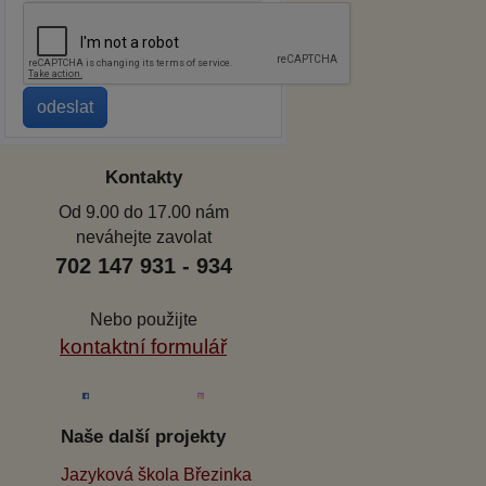
Kontakty
Od 9.00 do 17.00 nám
neváhejte zavolat
702 147 931 - 934
Nebo použijte
kontaktní formulář
Naše další projekty
Jazyková škola Březinka