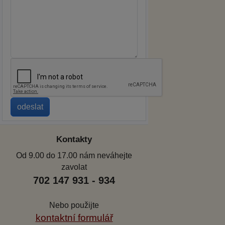
Kontakty
Od 9.00 do 17.00 nám neváhejte
zavolat
702 147 931 - 934
Nebo použijte
kontaktní formulář