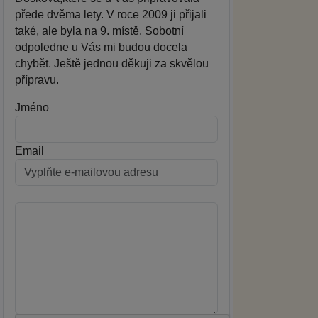
přede dvěma lety. V roce 2009 ji přijali
také, ale byla na 9. místě. Sobotní
odpoledne u Vás mi budou docela
chybět. Ještě jednou děkuji za skvělou
přípravu.
Jméno
Email