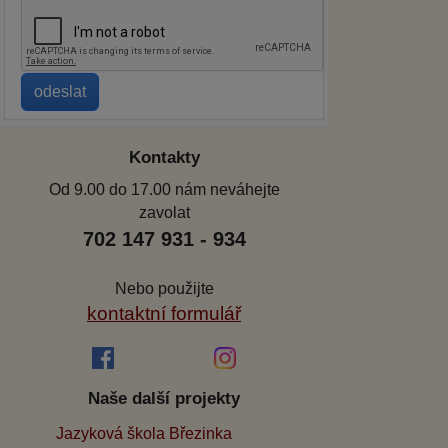
Kontakty
Od 9.00 do 17.00 nám neváhejte
zavolat
702 147 931 - 934
Nebo použijte
kontaktní formulář
Naše další projekty
Jazyková škola Březinka