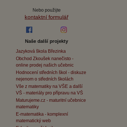
Nebo použijte
kontaktní formulář
Naše další projekty
Jazyková škola Březinka
Obchod Zkoušek nanečisto -
online prodej našich učebnic
Hodnocení středních škol - diskuze
nejenom o středních školách
Vše z matematiky na VŠE a další
VŠ - materiály pro přípravu na VŠ
Maturujeme.cz - maturitní učebnice
matematiky
E-matematika - komplexní
matematický web