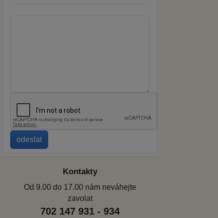
Kontakty
Od 9.00 do 17.00 nám neváhejte
zavolat
702 147 931 - 934