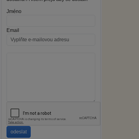
Jméno
Email