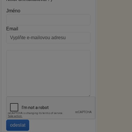
Jméno
Email