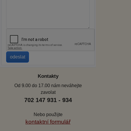
Kontakty
Od 9.00 do 17.00 nám neváhejte
zavolat
702 147 931 - 934
Nebo použijte
kontaktní formulář