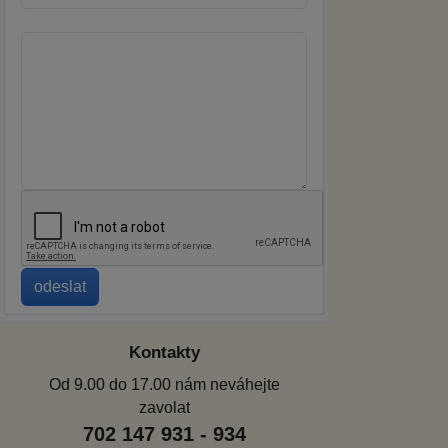
Kontakty
Od 9.00 do 17.00 nám neváhejte
zavolat
702 147 931 - 934