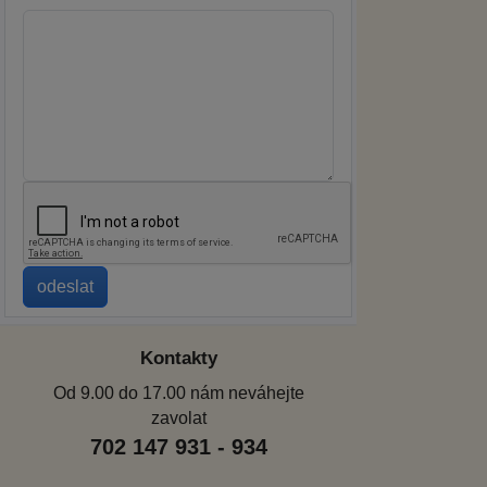
Kontakty
Od 9.00 do 17.00 nám neváhejte
zavolat
702 147 931 - 934