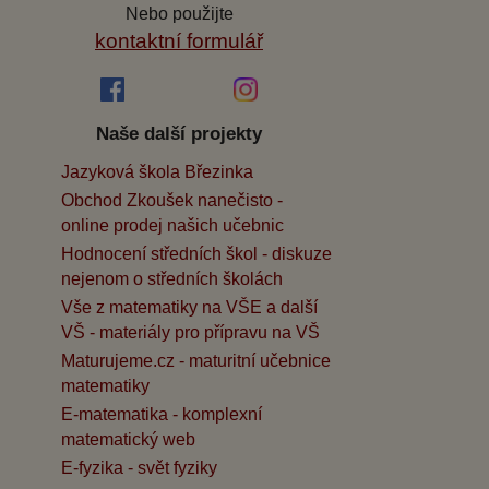
Nebo použijte
kontaktní formulář
Naše další projekty
Jazyková škola Březinka
Obchod Zkoušek nanečisto -
online prodej našich učebnic
Hodnocení středních škol - diskuze
nejenom o středních školách
Vše z matematiky na VŠE a další
VŠ - materiály pro přípravu na VŠ
Maturujeme.cz - maturitní učebnice
matematiky
E-matematika - komplexní
matematický web
E-fyzika - svět fyziky