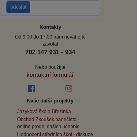
Kontakty
Od 9.00 do 17.00 nám neváhejte
zavolat
702 147 931 - 934
Nebo použijte
kontaktní formulář
Naše další projekty
Jazyková škola Březinka
Obchod Zkoušek nanečisto -
online prodej našich učebnic
Hodnocení středních škol - diskuze