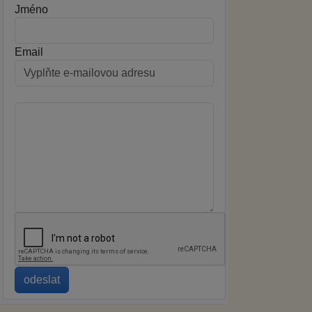
Jméno
Email