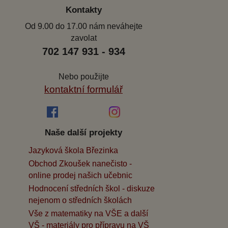
Kontakty
Od 9.00 do 17.00 nám neváhejte
zavolat
702 147 931 - 934
Nebo použijte
kontaktní formulář
Naše další projekty
Jazyková škola Březinka
Obchod Zkoušek nanečisto -
online prodej našich učebnic
Hodnocení středních škol - diskuze
nejenom o středních školách
Vše z matematiky na VŠE a další
VŠ - materiály pro přípravu na VŠ