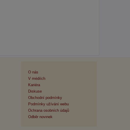
O nás
V médiích
Kariéra
Diskuse
Obchodní podmínky
Podmínky užívání webu
Ochrana osobních údajů
Odběr novinek