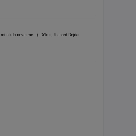
 mi nikdo nevezme :-). Děkuji, Richard Dejdar