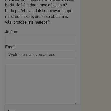
bodů. Ještě jednou moc děkuji a až
budu potřebovat další doučování např.
na střední škole, určitě se obrátím na
vás, protože jste nejlepší...
Jméno
Email