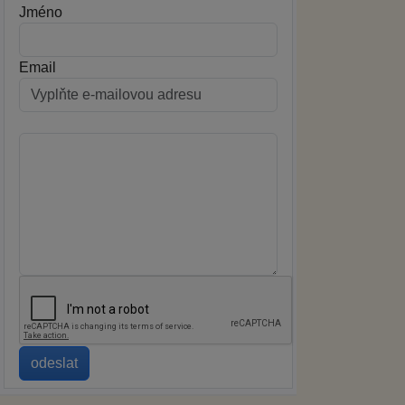
Jméno
Email