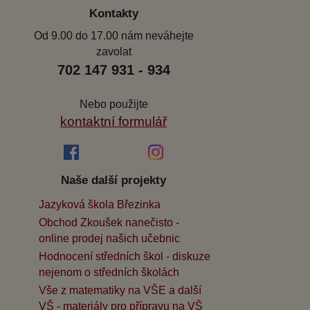
Kontakty
Od 9.00 do 17.00 nám neváhejte
zavolat
702 147 931 - 934
Nebo použijte
kontaktní formulář
Naše další projekty
Jazyková škola Březinka
Obchod Zkoušek nanečisto -
online prodej našich učebnic
Hodnocení středních škol - diskuze
nejenom o středních školách
Vše z matematiky na VŠE a další
VŠ - materiály pro přípravu na VŠ