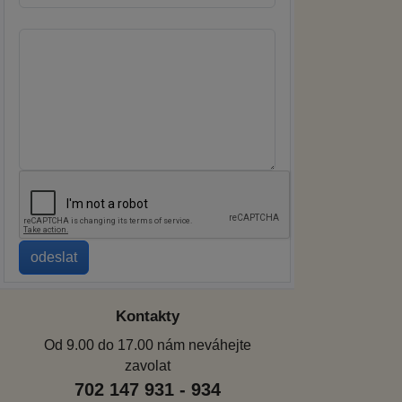
Kontakty
Od 9.00 do 17.00 nám neváhejte
zavolat
702 147 931 - 934