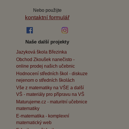
Nebo použijte
kontaktní formulář
Naše další projekty
Jazyková škola Březinka
Obchod Zkoušek nanečisto -
online prodej našich učebnic
Hodnocení středních škol - diskuze
nejenom o středních školách
Vše z matematiky na VŠE a další
VŠ - materiály pro přípravu na VŠ
Maturujeme.cz - maturitní učebnice
matematiky
E-matematika - komplexní
matematický web