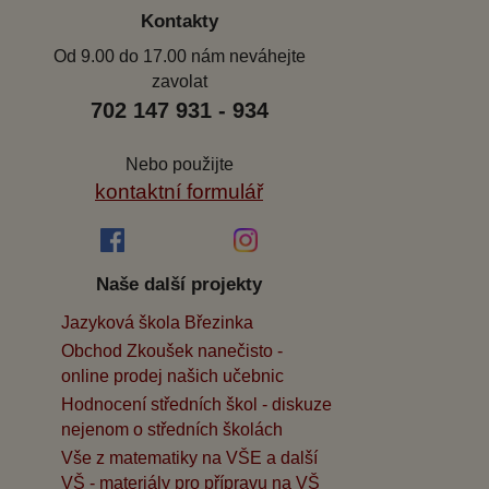
Kontakty
Od 9.00 do 17.00 nám neváhejte
zavolat
702 147 931 - 934
Nebo použijte
kontaktní formulář
Naše další projekty
Jazyková škola Březinka
Obchod Zkoušek nanečisto -
online prodej našich učebnic
Hodnocení středních škol - diskuze
nejenom o středních školách
Vše z matematiky na VŠE a další
VŠ - materiály pro přípravu na VŠ