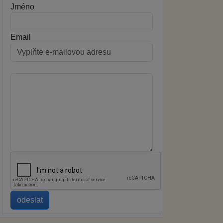
Jméno
Email