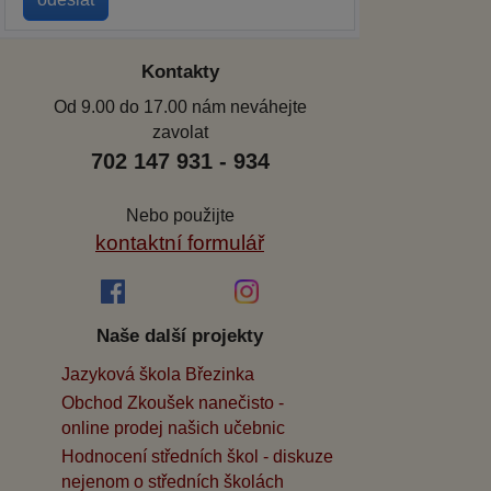
Kontakty
Od 9.00 do 17.00 nám neváhejte
zavolat
702 147 931 - 934
Nebo použijte
kontaktní formulář
Naše další projekty
Jazyková škola Březinka
Obchod Zkoušek nanečisto -
online prodej našich učebnic
Hodnocení středních škol - diskuze
nejenom o středních školách