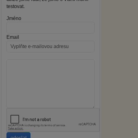
testovat.
Jméno
Email