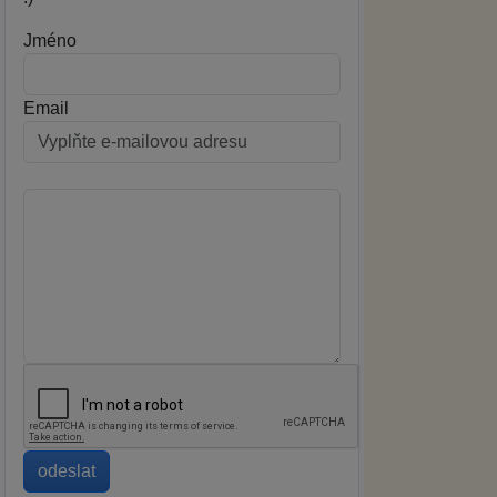
Jméno
Email