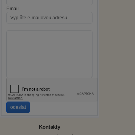
Email
Kontakty