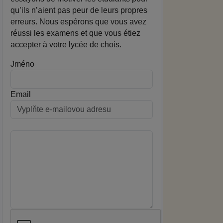
qu’ils n’aient pas peur de leurs propres
erreurs. Nous espérons que vous avez
réussi les examens et que vous étiez
accepter à votre lycée de chois.
Jméno
Email