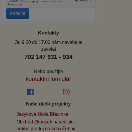
Kontakty
Od 9.00 do 17.00 nám neváhejte
zavolat
702 147 931 - 934
Nebo použijte
kontaktní formulář
Naše další projekty
Jazyková škola Březinka
Obchod Zkoušek nanečisto -
online prodej našich učebnic