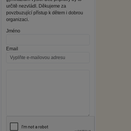
určitě nezvládl. Děkujeme za
povzbuzující přístup k dětem i dobrou
organizaci.
Jméno
Email