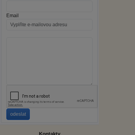
Email
Kontakty