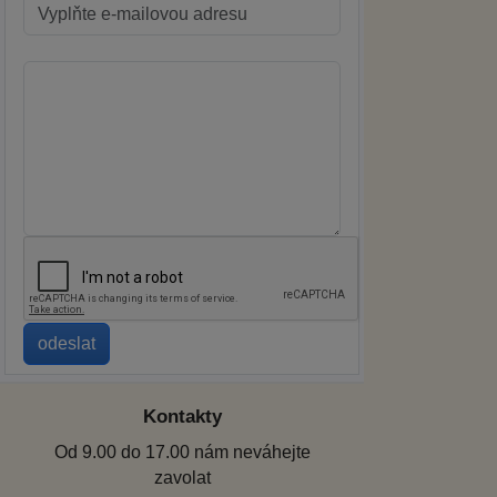
Kontakty
Od 9.00 do 17.00 nám neváhejte
zavolat