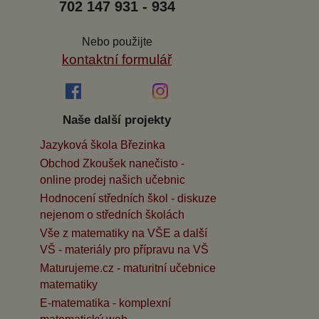
702 147 931 - 934
Nebo použijte
kontaktní formulář
Naše další projekty
Jazyková škola Březinka
Obchod Zkoušek nanečisto -
online prodej našich učebnic
Hodnocení středních škol - diskuze
nejenom o středních školách
Vše z matematiky na VŠE a další
VŠ - materiály pro přípravu na VŠ
Maturujeme.cz - maturitní učebnice
matematiky
E-matematika - komplexní