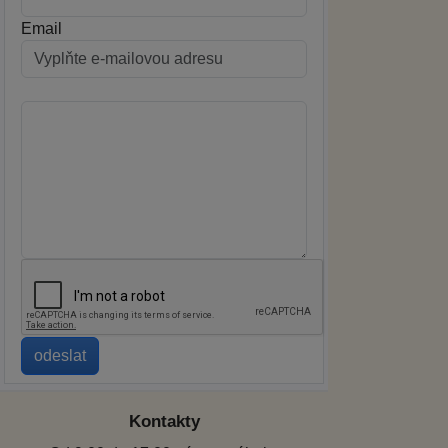
Email
Kontakty