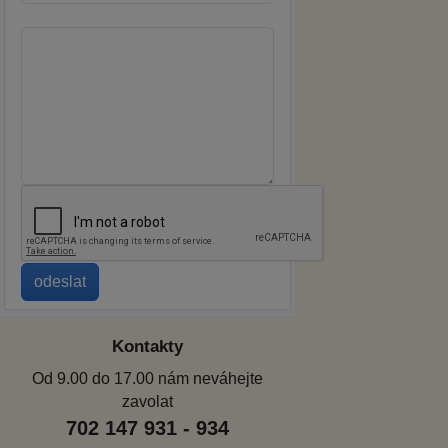
Kontakty
Od 9.00 do 17.00 nám neváhejte
zavolat
702 147 931 - 934