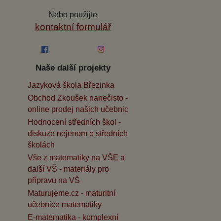
Nebo použijte
kontaktní formulář
Naše další projekty
Jazyková škola Březinka
Obchod Zkoušek nanečisto -
online prodej našich učebnic
Hodnocení středních škol -
diskuze nejenom o středních
školách
Vše z matematiky na VŠE a
další VŠ - materiály pro
přípravu na VŠ
Maturujeme.cz - maturitní
učebnice matematiky
E-matematika - komplexní