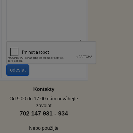
Kontakty
Od 9.00 do 17.00 nám neváhejte
zavolat
702 147 931 - 934
Nebo použijte