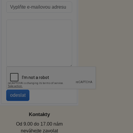
Kontakty
Od 9.00 do 17.00 nám
neváhejte zavolat