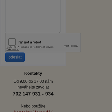
Kontakty
Od 9.00 do 17.00 nám
neváhejte zavolat
702 147 931 - 934
Nebo použijte