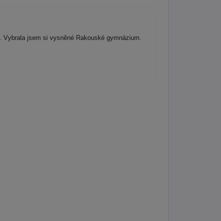
o. Vybrala jsem si vysněné Rakouské gymnázium.